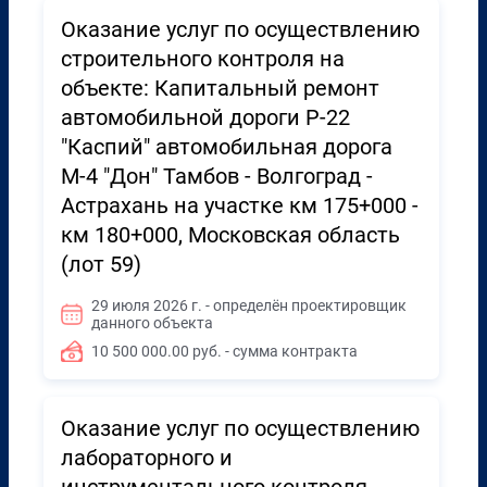
Оказание услуг по осуществлению
строительного контроля на
объекте: Капитальный ремонт
автомобильной дороги Р-22
"Каспий" автомобильная дорога
М-4 "Дон" Тамбов - Волгоград -
Астрахань на участке км 175+000 -
км 180+000, Московская область
(лот 59)
29 июля 2026 г. - определён проектировщик
данного объекта
10 500 000.00 руб. - сумма контракта
Оказание услуг по осуществлению
лабораторного и