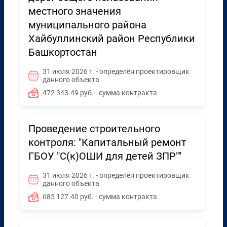
местного значения
муниципального района
Хайбуллинский район Республики
Башкортостан
31 июля 2026 г. - определён проектировщик
данного объекта
472 343.49 руб. - сумма контракта
Проведение строительного
контроля: "Капитальный ремонт
ГБОУ "С(к)ОШИ для детей ЗПР""
31 июля 2026 г. - определён проектировщик
данного объекта
685 127.40 руб. - сумма контракта