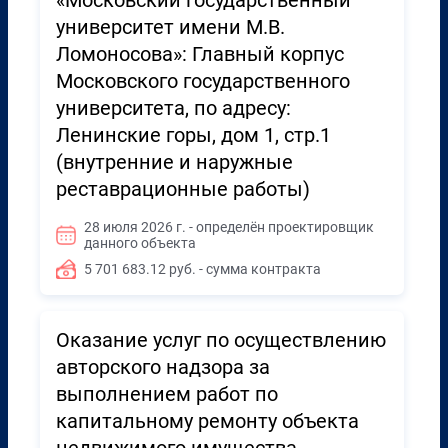
«Московский государственный
университет имени М.В.
Ломоносова»: Главный корпус
Московского государственного
университета, по адресу:
Ленинские горы, дом 1, стр.1
(внутренние и наружные
реставрационные работы)
28 июля 2026 г. - определён проектировщик
данного объекта
5 701 683.12 руб. - сумма контракта
Оказание услуг по осуществлению
авторского надзора за
выполнением работ по
капитальному ремонту объекта