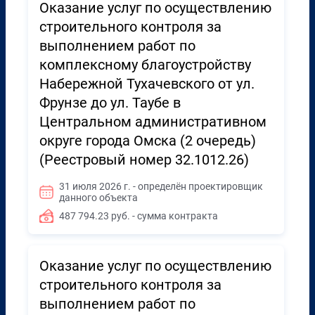
Оказание услуг по осуществлению
строительного контроля за
выполнением работ по
комплексному благоустройству
Набережной Тухачевского от ул.
Фрунзе до ул. Таубе в
Центральном административном
округе города Омска (2 очередь)
(Реестровый номер 32.1012.26)
31 июля 2026 г. - определён проектировщик
данного объекта
487 794.23 руб. - сумма контракта
Оказание услуг по осуществлению
строительного контроля за
выполнением работ по