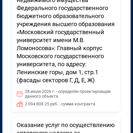
недвижимого имущества
Федерального государственного
бюджетного образовательного
учреждения высшего образования
«Московский государственный
университет имени М.В.
Ломоносова»: Главный корпус
Московского государственного
университета, по адресу:
Ленинские горы, дом 1, стр.1
(фасады секторов Г, Д, Е, Ж)
28 июля 2026 г. - определён проектировщик
данного объекта
2 094 808.25 руб. - сумма контракта
Оказание услуг по осуществлению