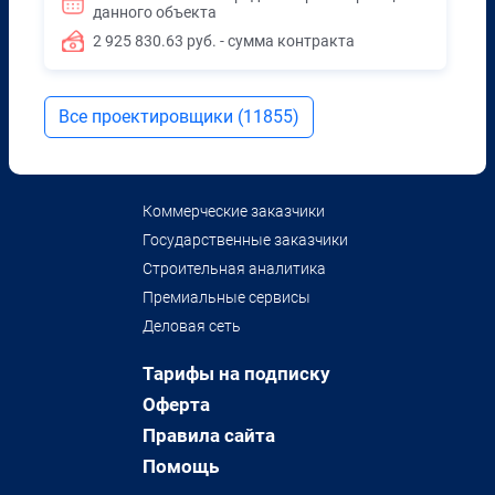
данного объекта
2 925 830.63 руб. - сумма контракта
Все проектировщики (11855)
Коммерческие заказчики
Государственные заказчики
Строительная аналитика
Премиальные сервисы
Деловая сеть
Тарифы на подписку
Оферта
Правила сайта
Помощь