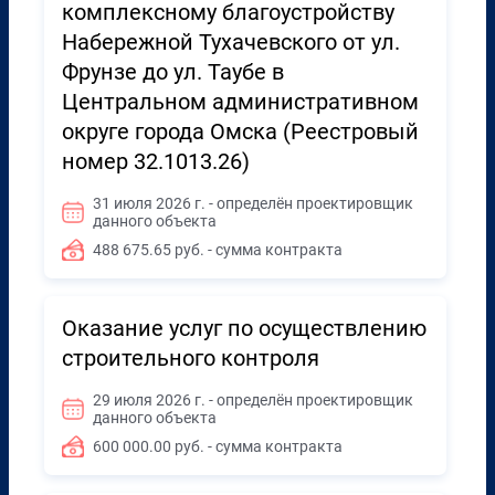
комплексному благоустройству
Набережной Тухачевского от ул.
Фрунзе до ул. Таубе в
Центральном административном
округе города Омска (Реестровый
номер 32.1013.26)
31 июля 2026 г. - определён проектировщик
данного объекта
488 675.65 руб. - сумма контракта
Оказание услуг по осуществлению
строительного контроля
29 июля 2026 г. - определён проектировщик
данного объекта
600 000.00 руб. - сумма контракта