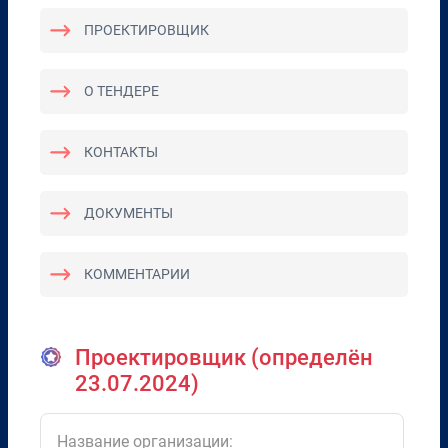
ПРОЕКТИРОВЩИК
О ТЕНДЕРЕ
КОНТАКТЫ
ДОКУМЕНТЫ
КОММЕНТАРИИ
Проектировщик (определён
23.07.2024)
Название организации: