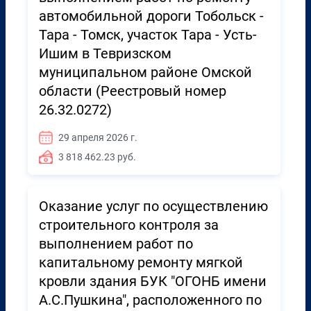
автомобильной дороги Тобольск -
Тара - Томск, участок Тара - Усть-
Ишим в Тевризском
муниципальном районе Омской
области (Реестровый номер
26.32.0272)
29 апреля 2026 г.
3 818 462.23 руб.
Оказание услуг по осуществлению
строительного контроля за
выполнением работ по
капитальному ремонту мягкой
кровли здания БУК "ОГОНБ имени
А.С.Пушкина", расположенного по