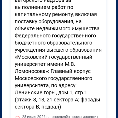
авторского надзора за
выполнением работ по
капитальному ремонту, включая
поставку оборудования, на
объекте недвижимого имущества
Федерального государственного
бюджетного образовательного
учреждения высшего образования
«Московский государственный
университет имени М.В.
Ломоносова»: Главный корпус
Московского государственного
университета, по адресу:
Ленинские горы, дом 1, стр.1
(этажи 8, 13, 21 сектора А; фасады
сектора В; подвал)
28 июля 2026 г. - определён проектировщик