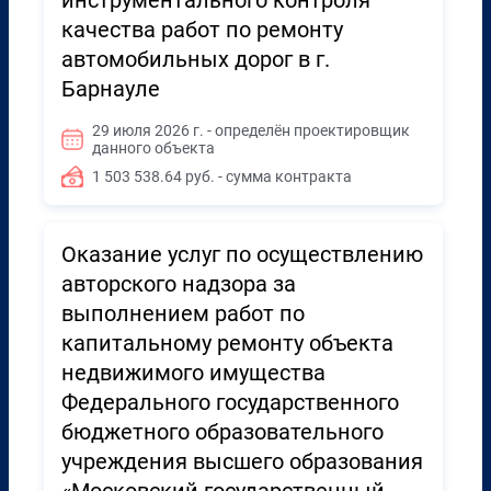
инструментального контроля
качества работ по ремонту
автомобильных дорог в г.
Барнауле
29 июля 2026 г. - определён проектировщик
данного объекта
1 503 538.64 руб. - сумма контракта
Оказание услуг по осуществлению
авторского надзора за
выполнением работ по
капитальному ремонту объекта
недвижимого имущества
Федерального государственного
бюджетного образовательного
учреждения высшего образования