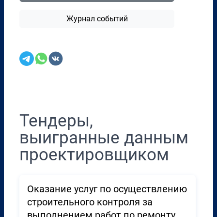
Журнал событий
Перенести в CRM
Тендеры,
выигранные данным
проектировщиком
Оказание услуг по осуществлению
строительного контроля за
выполнением работ по ремонту