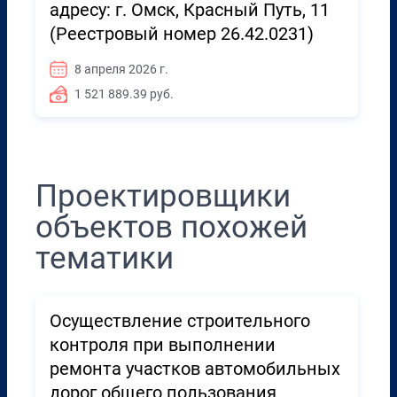
адресу: г. Омск, Красный Путь, 11
(Реестровый номер 26.42.0231)
8 апреля 2026 г.
1 521 889.39 руб.
Проектировщики
объектов похожей
тематики
Осуществление строительного
контроля при выполнении
ремонта участков автомобильных
дорог общего пользования