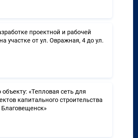
зработке проектной и рабочей
 участке от ул. Овражная, 4 до ул.
объекту: «Тепловая сеть для
ектов капитального строительства
. Благовещенск»