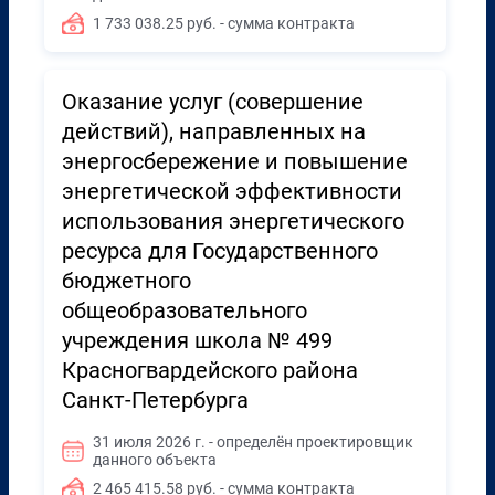
1 733 038.25 руб. - сумма контракта
Оказание услуг (совершение
действий), направленных на
энергосбережение и повышение
энергетической эффективности
использования энергетического
ресурса для Государственного
бюджетного
общеобразовательного
учреждения школа № 499
Красногвардейского района
Санкт-Петербурга
31 июля 2026 г. - определён проектировщик
данного объекта
2 465 415.58 руб. - сумма контракта