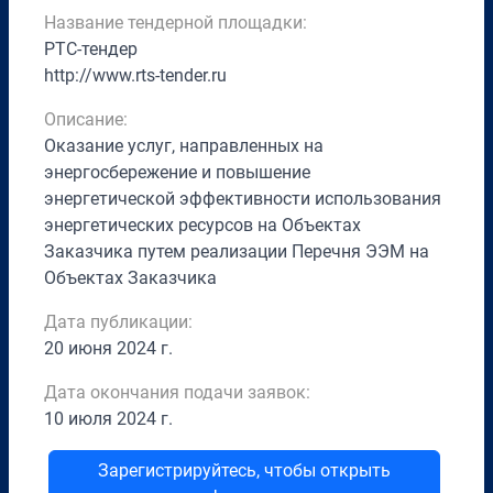
Название тендерной площадки:
РТС-тендер
http://www.rts-tender.ru
Описание:
Оказание услуг, направленных на
энергосбережение и повышение
энергетической эффективности использования
энергетических ресурсов на Объектах
Заказчика путем реализации Перечня ЭЭМ на
Объектах Заказчика
Дата публикации:
20 июня 2024 г.
Дата окончания подачи заявок:
10 июля 2024 г.
Зарегистрируйтесь, чтобы открыть