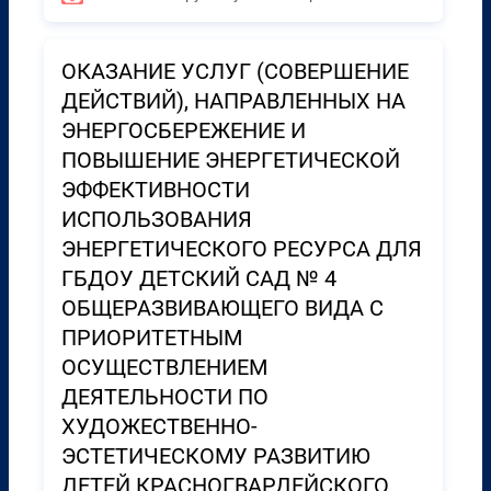
ОКАЗАНИЕ УСЛУГ (СОВЕРШЕНИЕ
ДЕЙСТВИЙ), НАПРАВЛЕННЫХ НА
ЭНЕРГОСБЕРЕЖЕНИЕ И
ПОВЫШЕНИЕ ЭНЕРГЕТИЧЕСКОЙ
ЭФФЕКТИВНОСТИ
ИСПОЛЬЗОВАНИЯ
ЭНЕРГЕТИЧЕСКОГО РЕСУРСА ДЛЯ
ГБДОУ ДЕТСКИЙ САД № 4
ОБЩЕРАЗВИВАЮЩЕГО ВИДА С
ПРИОРИТЕТНЫМ
ОСУЩЕСТВЛЕНИЕМ
ДЕЯТЕЛЬНОСТИ ПО
ХУДОЖЕСТВЕННО-
ЭСТЕТИЧЕСКОМУ РАЗВИТИЮ
ДЕТЕЙ КРАСНОГВАРДЕЙСКОГО