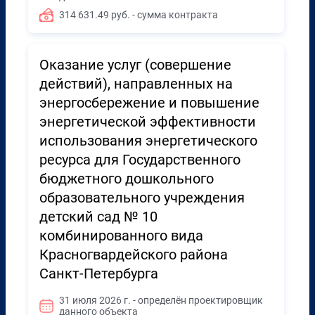
314 631.49 руб. - сумма контракта
Оказание услуг (совершение
действий), направленных на
энергосбережение и повышение
энергетической эффективности
использования энергетического
ресурса для Государственного
бюджетного дошкольного
образовательного учреждения
детский сад № 10
комбинированного вида
Красногвардейского района
Санкт-Петербурга
31 июля 2026 г. - определён проектировщик
данного объекта