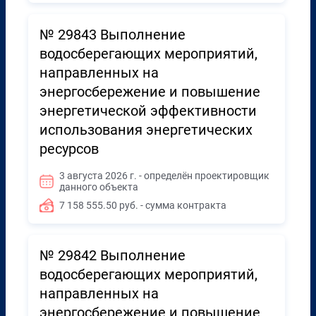
№ 29843 Выполнение
водосберегающих мероприятий,
направленных на
энергосбережение и повышение
энергетической эффективности
использования энергетических
ресурсов
3 августа 2026 г. - определён проектировщик
данного объекта
7 158 555.50 руб. - сумма контракта
№ 29842 Выполнение
водосберегающих мероприятий,
направленных на
энергосбережение и повышение