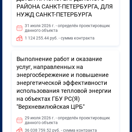
РАЙОНА САНКТ-ПЕТЕРБУРГА, ДЛЯ
НУЖД САНКТ-ПЕТЕРБУРГА
31 июля 2026 г. - определён проектировщик
данного объекта
1 124 255.44 руб. - сумма контракта
Выполнение работ и оказание
услуг, направленных на
энергосбережение и повышение
энергетической эффективности
использования тепловой энергии
на объектах ГБУ РС(Я)
"Верхневилюйская ЦРБ"
29 июля 2026 г. - определён проектировщик
данного объекта
36 038 759.52 руб. - сумма контракта