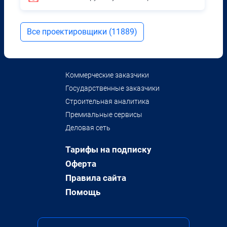
Все проектировщики (11889)
Коммерческие заказчики
Государственные заказчики
Строительная аналитика
Премиальные сервисы
Деловая сеть
Тарифы на подписку
Оферта
Правила сайта
Помощь