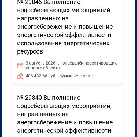
№ 29846 Выполнение
водосберегающих мероприятий,
направленных на
энергосбережение и повышение
энергетической эффективности
использования энергетических
ресурсов
3 августа 2026 г. - определён проектировщик
данного объекта
406 432.68 руб. - сумма контракта
№ 29840 Выполнение
водосберегающих мероприятий,
направленных на
энергосбережение и повышение
энергетической эффективности