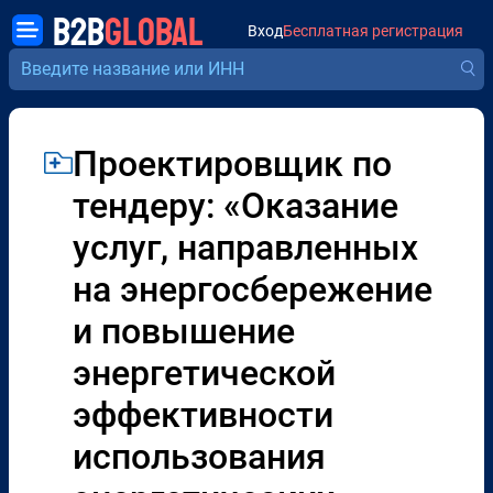
B2B
GLOBAL
Вход
Бесплатная регистрация
Проектировщик по
тендеру: «Оказание
услуг, направленных
на энергосбережение
и повышение
энергетической
эффективности
использования