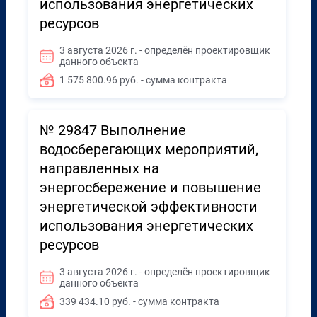
использования энергетических
ресурсов
3 августа 2026 г. - определён проектировщик
данного объекта
1 575 800.96 руб. - сумма контракта
№ 29847 Выполнение
водосберегающих мероприятий,
направленных на
энергосбережение и повышение
энергетической эффективности
использования энергетических
ресурсов
3 августа 2026 г. - определён проектировщик
данного объекта
339 434.10 руб. - сумма контракта