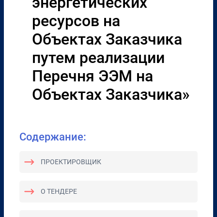
энергетических
ресурсов на
Объектах Заказчика
путем реализации
Перечня ЭЭМ на
Объектах Заказчика»
Содержание:
ПРОЕКТИРОВЩИК
О ТЕНДЕРЕ