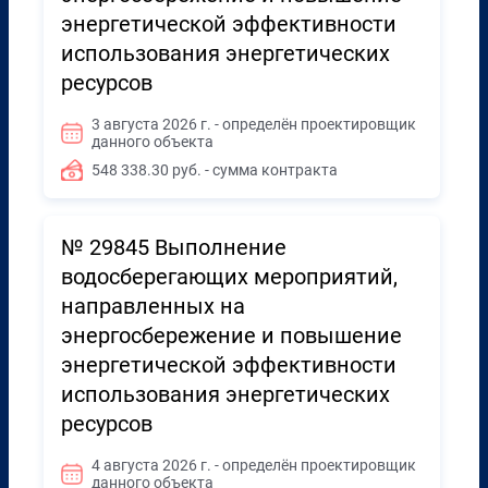
энергетической эффективности
использования энергетических
ресурсов
3 августа 2026 г. - определён проектировщик
данного объекта
548 338.30 руб. - сумма контракта
№ 29845 Выполнение
водосберегающих мероприятий,
направленных на
энергосбережение и повышение
энергетической эффективности
использования энергетических
ресурсов
4 августа 2026 г. - определён проектировщик
данного объекта