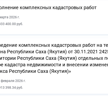
олнение комплексных кадастровых работ
марта 2026 г.
333 400.00 руб.
едение комплексных кадастровых работ на те
на Республики Саха (Якутия) от 30.11.2021 242
итории Республики Саха (Якутия) отдельных 
е кадастра недвижимости и внесении изменени
кса Республики Саха (Якутия)»
 февраля 2026 г.
913 398.34 руб.