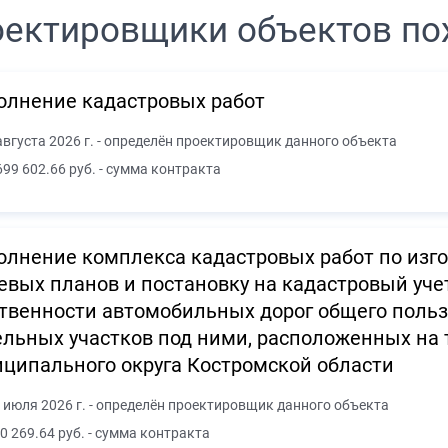
ектировщики объектов по
олнение кадастровых работ
августа 2026 г. - определён проектировщик данного объекта
699 602.66 руб. - сумма контракта
лнение комплекса кадастровых работ по изго
вых планов и постановку на кадастровый учет
твенности автомобильных дорог общего польз
льных участков под ними, расположенных на
ципального округа Костромской области
 июля 2026 г. - определён проектировщик данного объекта
0 269.64 руб. - сумма контракта