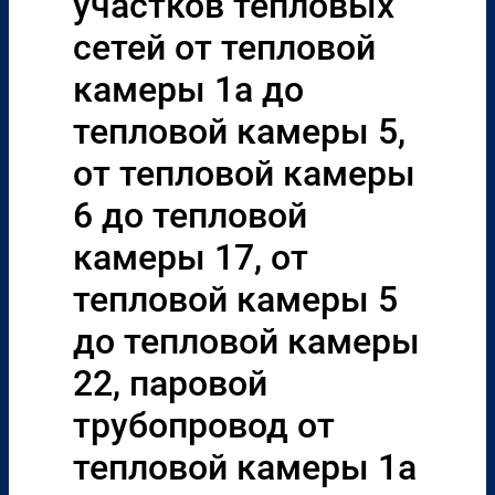
участков тепловых
сетей от тепловой
камеры 1а до
тепловой камеры 5,
от тепловой камеры
6 до тепловой
камеры 17, от
тепловой камеры 5
до тепловой камеры
22, паровой
трубопровод от
тепловой камеры 1а