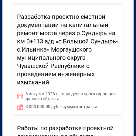
Разработка проектно-сметной
документации на капитальный
ремонт моста через р.Сундырь на
км 0+113 а/д «с.Большой Сундырь-
с.Ильинка» Моргаушского
муниципального округа
Чувашской Республики с
проведением инженерных
изысканий
3 августа 2026 г. - определён проектировщик
данного объекта
3 000 000.00 руб. - сумма контракта
Работы по разработке проектной