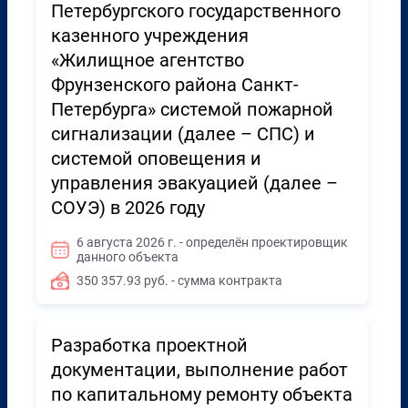
Петербургского государственного
казенного учреждения
«Жилищное агентство
Фрунзенского района Санкт-
Петербурга» системой пожарной
сигнализации (далее – СПС) и
системой оповещения и
управления эвакуацией (далее –
СОУЭ) в 2026 году
6 августа 2026 г. - определён проектировщик
данного объекта
350 357.93 руб. - сумма контракта
Разработка проектной
документации, выполнение работ
по капитальному ремонту объекта