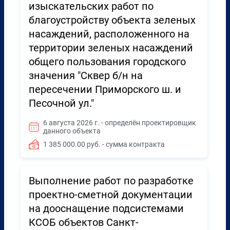
изыскательских работ по
благоустройству объекта зеленых
насаждений, расположенного на
территории зеленых насаждений
общего пользования городского
значения "Сквер б/н на
пересечении Приморского ш. и
Песочной ул."
6 августа 2026 г. - определён проектировщик
данного объекта
1 385 000.00 руб. - сумма контракта
Выполнение работ по разработке
проектно-сметной документации
на дооснащение подсистемами
КСОБ объектов Санкт-