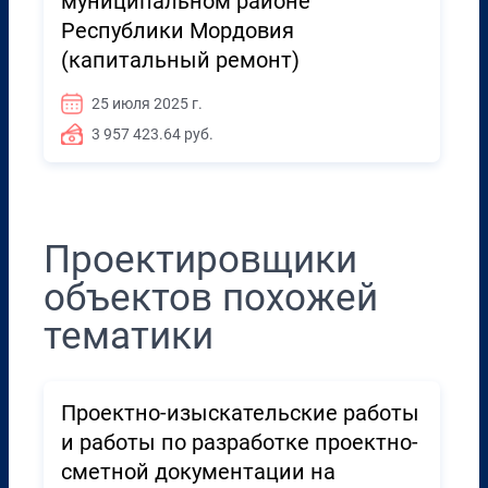
муниципальном районе
Республики Мордовия
(капитальный ремонт)
25 июля 2025 г.
3 957 423.64 руб.
Проектировщики
объектов похожей
тематики
Проектно-изыскательские работы
и работы по разработке проектно-
сметной документации на