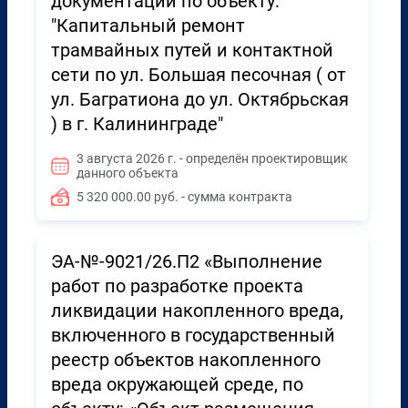
документации по объекту:
"Капитальный ремонт
трамвайных путей и контактной
сети по ул. Большая песочная ( от
ул. Багратиона до ул. Октябрьская
) в г. Калининграде"
3 августа 2026 г. - определён проектировщик
данного объекта
5 320 000.00 руб. - сумма контракта
ЭА-№-9021/26.П2 «Выполнение
работ по разработке проекта
ликвидации накопленного вреда,
включенного в государственный
реестр объектов накопленного
вреда окружающей среде, по