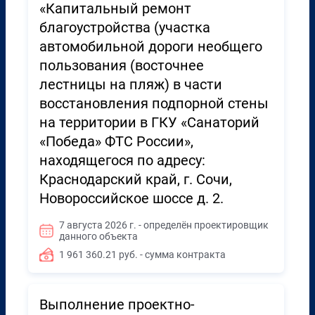
«Капитальный ремонт
благоустройства (участка
автомобильной дороги необщего
пользования (восточнее
лестницы на пляж) в части
восстановления подпорной стены
на территории в ГКУ «Санаторий
«Победа» ФТС России»,
находящегося по адресу:
Краснодарский край, г. Сочи,
Новороссийское шоссе д. 2.
7 августа 2026 г. - определён проектировщик
данного объекта
1 961 360.21 руб. - сумма контракта
Выполнение проектно-