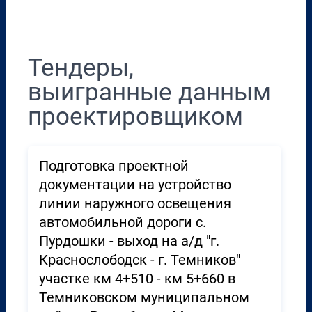
Перенести в CRM
Тендеры,
выигранные данным
проектировщиком
Подготовка проектной
документации на устройство
линии наружного освещения
автомобильной дороги с.
Пурдошки - выход на а/д "г.
Краснослободск - г. Темников"
участке км 4+510 - км 5+660 в
Темниковском муниципальном