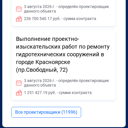
3 августа 2026 г. - определён проектировщик
данного объекта
236 700 540.17 руб. - сумма контракта
Выполнение проектно-
изыскательских работ по ремонту
гидротехнических сооружений в
городе Красноярске
(пр.Свободный, 72)
3 августа 2026 г. - определён проектировщик
данного объекта
1 251 427.19 руб. - сумма контракта
Все проектировщики (11996)