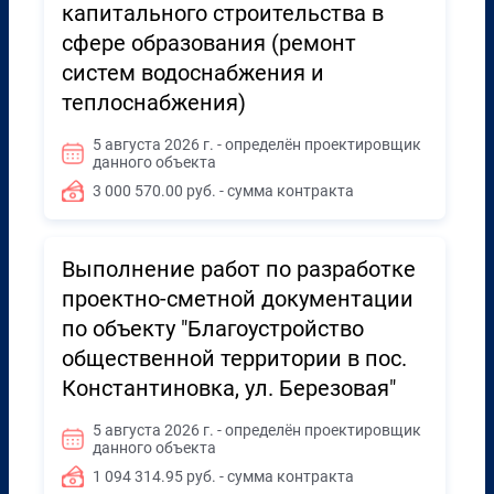
капитального строительства в
сфере образования (ремонт
систем водоснабжения и
теплоснабжения)
5 августа 2026 г. - определён проектировщик
данного объекта
3 000 570.00 руб. - сумма контракта
Выполнение работ по разработке
проектно-сметной документации
по объекту "Благоустройство
общественной территории в пос.
Константиновка, ул. Березовая"
5 августа 2026 г. - определён проектировщик
данного объекта
1 094 314.95 руб. - сумма контракта