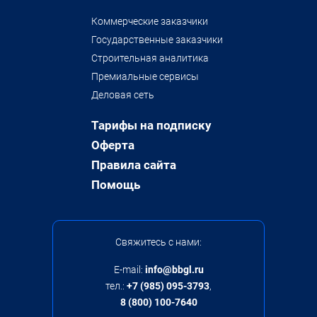
Коммерческие заказчики
Государственные заказчики
Строительная аналитика
Премиальные сервисы
Деловая сеть
Тарифы на подписку
Оферта
Правила сайта
Помощь
Свяжитесь с нами:
E-mail:
info@bbgl.ru
тел.:
+7 (985) 095-3793
,
8 (800) 100-7640