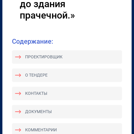
до здания
прачечной.»
Содержание:
ПРОЕКТИРОВЩИК
О ТЕНДЕРЕ
КОНТАКТЫ
ДОКУМЕНТЫ
КОММЕНТАРИИ