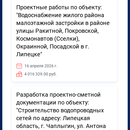
Проектные работы по объекту:
"Водоснабжение жилого района
малоэтажной застройки в районе
улицы Ракитной, Покровской,
Космонавтов (Сселки),
Окраинной, Посадской в г.
Липецке"
16 апреля 2026 г.
4 016 329.00 руб.
Разработка проектно-сметной
документации по объекту:
"Строительство водопроводных
сетей по адресу: Липецкая
область, г. Чаплыгин, ул. Антона