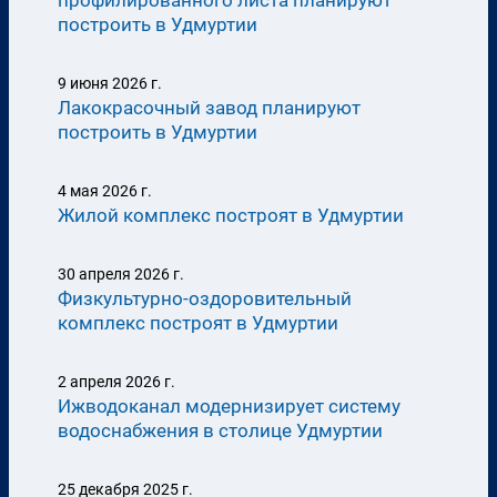
профилированного листа планируют
построить в Удмуртии
9 июня 2026 г.
Лакокрасочный завод планируют
построить в Удмуртии
4 мая 2026 г.
Жилой комплекс построят в Удмуртии
30 апреля 2026 г.
Физкультурно-оздоровительный
комплекс построят в Удмуртии
2 апреля 2026 г.
Ижводоканал модернизирует систему
водоснабжения в столице Удмуртии
25 декабря 2025 г.