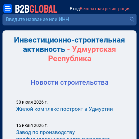
B2B
GLOBAL
Вход
Бесплатная регистрация
Инвестиционно-строительная
активность
- Удмуртская
Республика
Новости строительства
30 июля 2026 г.
Жилой комплекс построят в Удмуртии
15 июня 2026 г.
Завод по производству