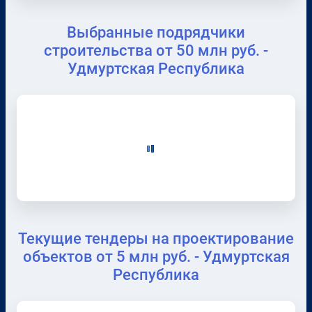
Выбранные подрядчики
строительства от 50 млн руб. -
Удмуртская Республика
Текущие тендеры на проектирование
объектов от 5 млн руб. - Удмуртская
Республика