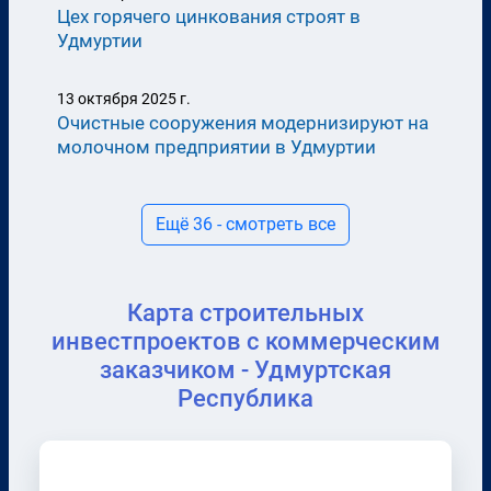
Цех горячего цинкования строят в
Удмуртии
13 октября 2025 г.
Очистные сооружения модернизируют на
молочном предприятии в Удмуртии
Ещё 36 - смотреть все
Карта строительных
инвестпроектов с коммерческим
заказчиком - Удмуртская
Республика