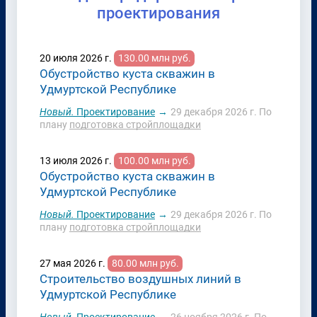
проектирования
20 июля 2026 г.
130.00 млн руб.
Обустройство куста скважин в
Удмуртской Республике
Новый.
Проектирование
→
29 декабря 2026 г.
По
плану
подготовка стройплощадки
13 июля 2026 г.
100.00 млн руб.
Обустройство куста скважин в
Удмуртской Республике
Новый.
Проектирование
→
29 декабря 2026 г.
По
плану
подготовка стройплощадки
27 мая 2026 г.
80.00 млн руб.
Строительство воздушных линий в
Удмуртской Республике