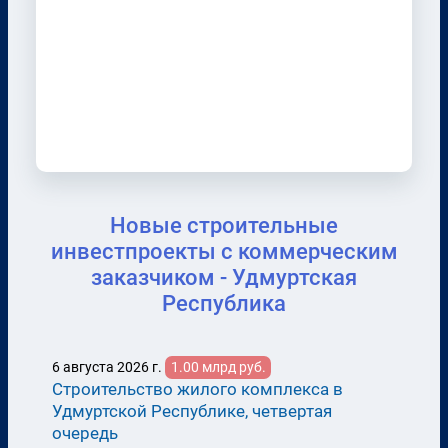
Новые строительные
инвестпроекты с коммерческим
заказчиком - Удмуртская
Республика
6 августа 2026 г.
1.00 млрд руб.
Строительство жилого комплекса в
Удмуртской Республике, четвертая
очередь