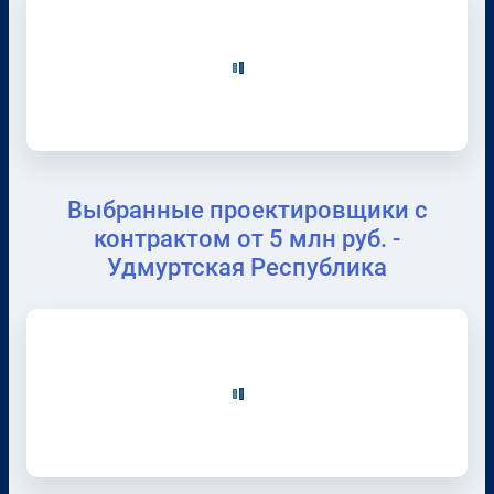
Выбранные проектировщики с
контрактом от 5 млн руб. -
Удмуртская Республика