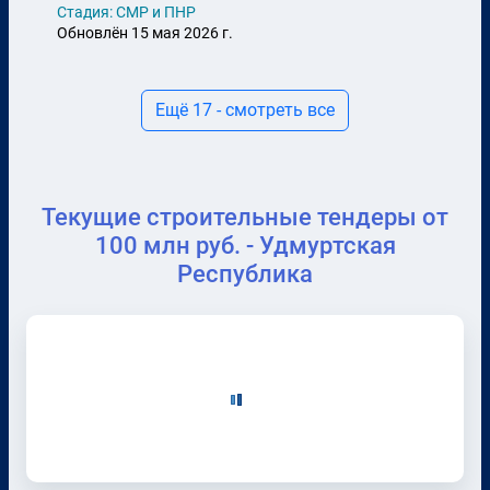
Стадия: СМР и ПНР
Обновлён 15 мая 2026 г.
Ещё 17 - смотреть все
Текущие строительные тендеры от
100 млн руб. - Удмуртская
Республика