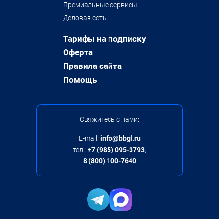
Премиальные сервисы
Деловая сеть
Тарифы на подписку
Оферта
Правила сайта
Помощь
Свяжитесь с нами:
E-mail:
info@bbgl.ru
тел.:
+7 (985) 095-3793
,
8 (800) 100-7640