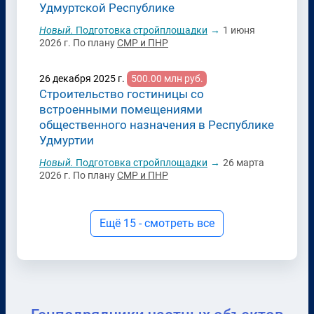
Удмуртской Республике
Новый.
Подготовка стройплощадки
→
1 июня
2026 г.
По плану
СМР и ПНР
26 декабря 2025 г.
500.00 млн руб.
Строительство гостиницы со
встроенными помещениями
общественного назначения в Республике
Удмуртии
Новый.
Подготовка стройплощадки
→
26 марта
2026 г.
По плану
СМР и ПНР
Ещё 15 - смотреть все