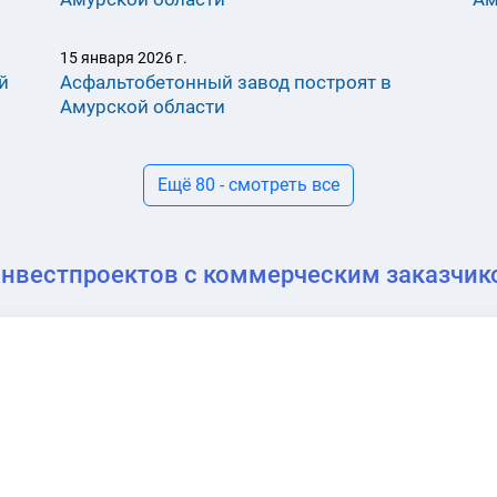
15 января 2026 г.
й
Асфальтобетонный завод построят в
Амурской области
Ещё 80 - смотреть все
инвестпроектов с коммерческим заказчико