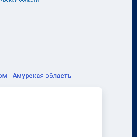
м - Амурская область