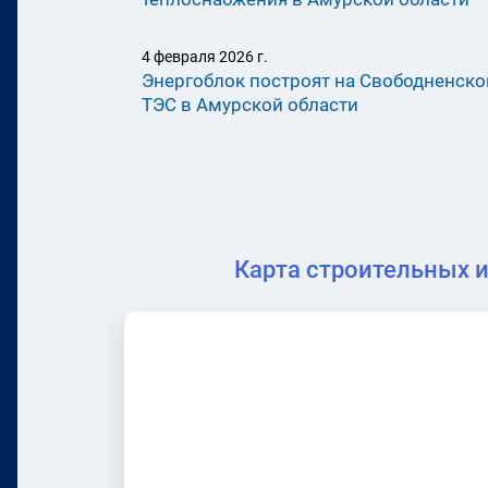
4 февраля 2026 г.
Энергоблок построят на Свободненско
ТЭС в Амурской области
Карта строительных 