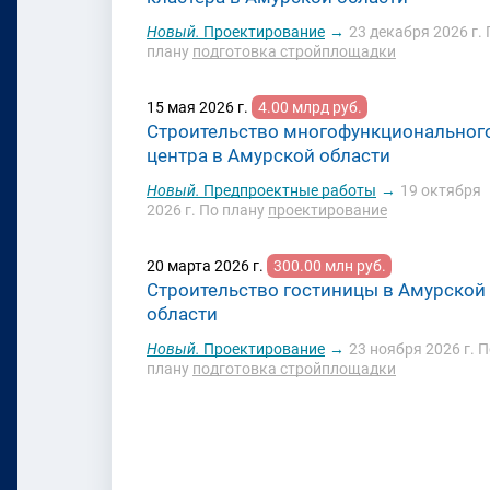
Новый.
Проектирование
→
23 декабря 2026 г.
плану
подготовка стройплощадки
15 мая 2026 г.
4.00 млрд руб.
Строительство многофункциональног
центра в Амурской области
Новый.
Предпроектные работы
→
19 октября
2026 г.
По плану
проектирование
20 марта 2026 г.
300.00 млн руб.
Строительство гостиницы в Амурской
области
Новый.
Проектирование
→
23 ноября 2026 г.
П
плану
подготовка стройплощадки